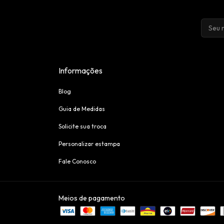
Informações
Blog
Guia de Medidas
Solicite sua troca
Personalizar estampa
Fale Conosco
Meios de pagamento