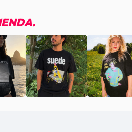
ENDA.