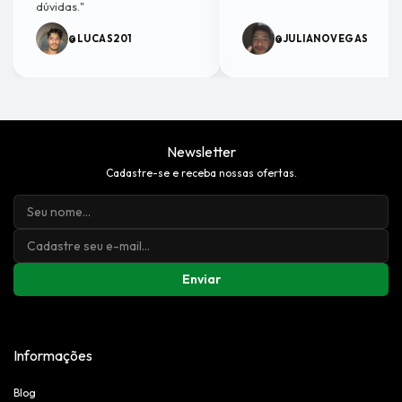
dúvidas."
@LUCAS201
@JULIANOVEGAS
Newsletter
Cadastre-se e receba nossas ofertas.
Enviar
Informações
Blog