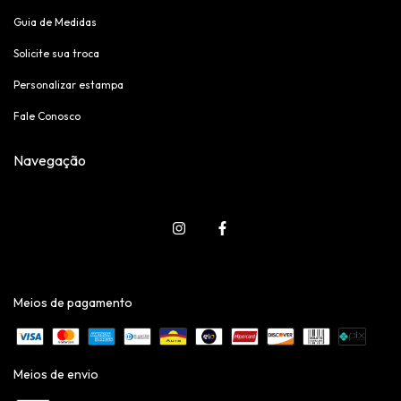
Guia de Medidas
Solicite sua troca
Personalizar estampa
Fale Conosco
Navegação
Meios de pagamento
Meios de envio