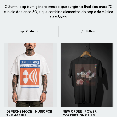
O Synth-pop é um gênero musical que surgiu no final dos anos 70
e início dos anos 80, e que combina elementos do pop e da música
eletrônica.
Ordenar
Filtrar
DEPECHE MODE - MUSIC FOR
NEW ORDER - POWER,
THE MASSES
CORRUPTION & LIES